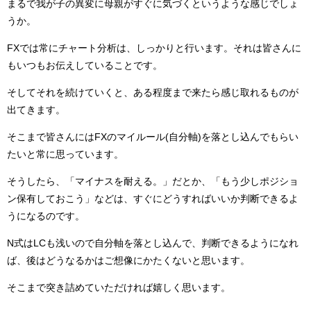
まるで我が子の異変に母親がすぐに気づくというような感じでしょ
うか。
FXでは常にチャート分析は、しっかりと行います。それは皆さんに
もいつもお伝えしていることです。
そしてそれを続けていくと、ある程度まで来たら感じ取れるものが
出てきます。
そこまで皆さんにはFXのマイルール(自分軸)を落とし込んでもらい
たいと常に思っています。
そうしたら、「マイナスを耐える。」だとか、「もう少しポジショ
ン保有しておこう」などは、すぐにどうすればいいか判断できるよ
うになるのです。
N式はLCも浅いので自分軸を落とし込んで、判断できるようになれ
ば、後はどうなるかはご想像にかたくないと思います。
そこまで突き詰めていただければ嬉しく思います。