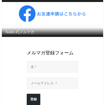
Naito-式メルマガ
メルマガ登録フォーム
登録