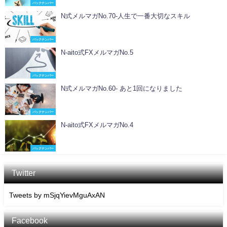
バックナンバー
N式メルマガNo.70-人生で一番大切なスキル
バックナンバー
N-aito式FXメルマガNo.5
バックナンバー
N式メルマガNo.60- あと1回になりました
バックナンバー
N-aito式FXメルマガNo.4
バックナンバー
Twitter
Tweets by mSjqYievMguAxAN
Facebook