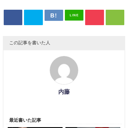
LINE
この記事を書いた人
内藤
最近書いた記事