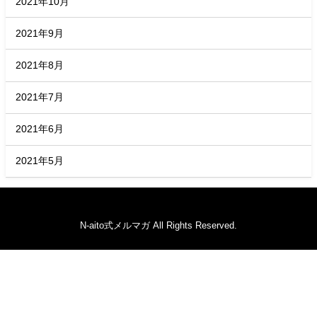
2021年10月
2021年9月
2021年8月
2021年7月
2021年6月
2021年5月
N-aito式メルマガ All Rights Reserved.