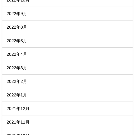
2022年9月
2022年8月
2022年6月
2022年4月
2022年3月
2022年2月
2022年1月
2021年12月
2021年11月