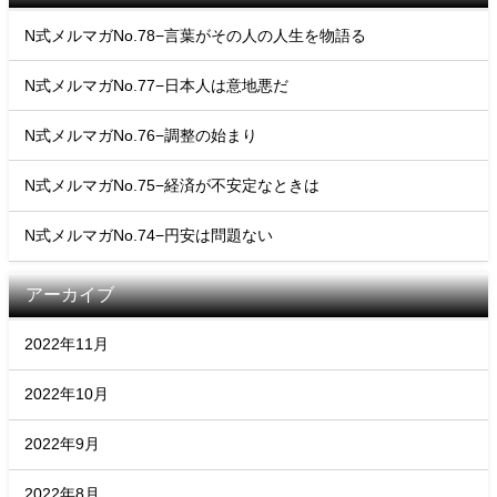
N式メルマガNo.78−言葉がその人の人生を物語る
N式メルマガNo.77−日本人は意地悪だ
N式メルマガNo.76−調整の始まり
N式メルマガNo.75−経済が不安定なときは
N式メルマガNo.74−円安は問題ない
アーカイブ
2022年11月
2022年10月
2022年9月
2022年8月