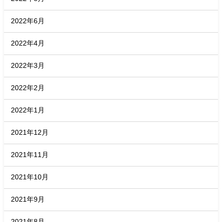
2022年6月
2022年4月
2022年3月
2022年2月
2022年1月
2021年12月
2021年11月
2021年10月
2021年9月
2021年8月