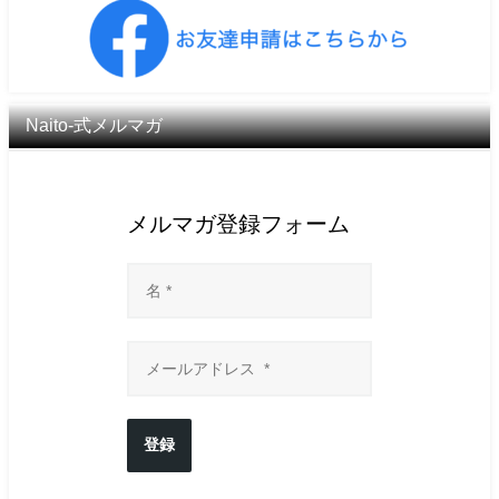
Naito-式メルマガ
メルマガ登録フォーム
登録