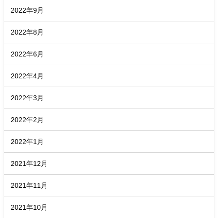
2022年9月
2022年8月
2022年6月
2022年4月
2022年3月
2022年2月
2022年1月
2021年12月
2021年11月
2021年10月