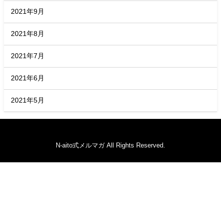
2021年9月
2021年8月
2021年7月
2021年6月
2021年5月
N-aito式メルマガ All Rights Reserved.