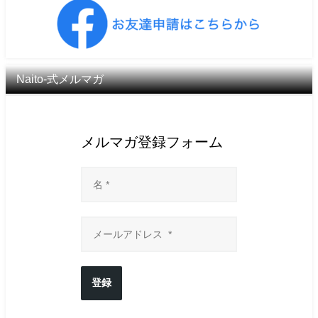
Naito-式メルマガ
メルマガ登録フォーム
登録