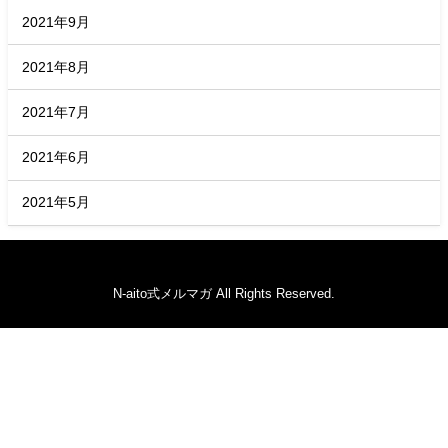
2021年9月
2021年8月
2021年7月
2021年6月
2021年5月
N-aito式メルマガ All Rights Reserved.