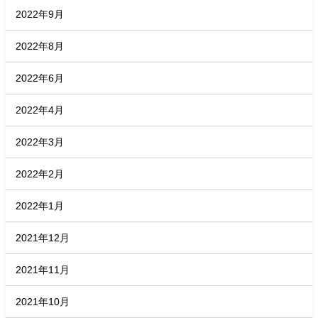
2022年9月
2022年8月
2022年6月
2022年4月
2022年3月
2022年2月
2022年1月
2021年12月
2021年11月
2021年10月