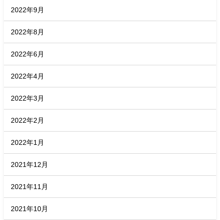
2022年9月
2022年8月
2022年6月
2022年4月
2022年3月
2022年2月
2022年1月
2021年12月
2021年11月
2021年10月