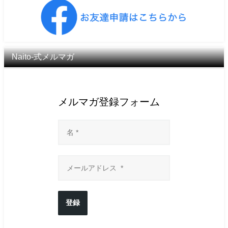
Naito-式メルマガ
メルマガ登録フォーム
登録