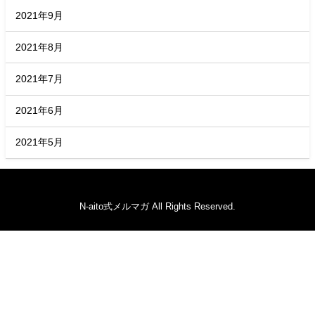
2021年9月
2021年8月
2021年7月
2021年6月
2021年5月
N-aito式メルマガ All Rights Reserved.