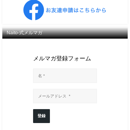
Naito-式メルマガ
メルマガ登録フォーム
登録