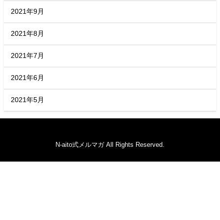
2021年9月
2021年8月
2021年7月
2021年6月
2021年5月
N-aito式メルマガ All Rights Reserved.