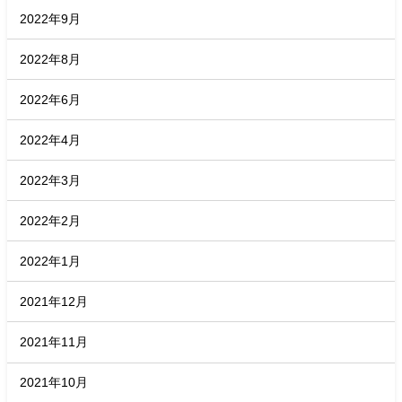
2022年9月
2022年8月
2022年6月
2022年4月
2022年3月
2022年2月
2022年1月
2021年12月
2021年11月
2021年10月