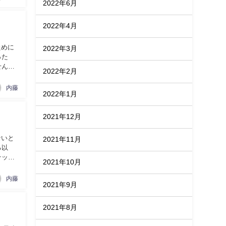
2022年6月
2022年4月
ために
2022年3月
った
せん。
2022年2月
内藤
2022年1月
2021年12月
ないと
2021年11月
る以
テップ
2021年10月
内藤
2021年9月
2021年8月