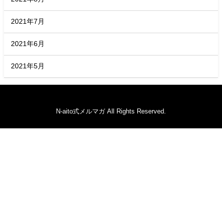
2021年7月
2021年6月
2021年5月
N-aito式メルマガ All Rights Reserved.