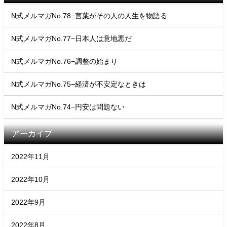
N式メルマガNo.78−言葉がその人の人生を物語る
N式メルマガNo.77−日本人は意地悪だ
N式メルマガNo.76−調整の始まり
N式メルマガNo.75−経済が不安定なときは
N式メルマガNo.74−円安は問題ない
アーカイブ
2022年11月
2022年10月
2022年9月
2022年8月