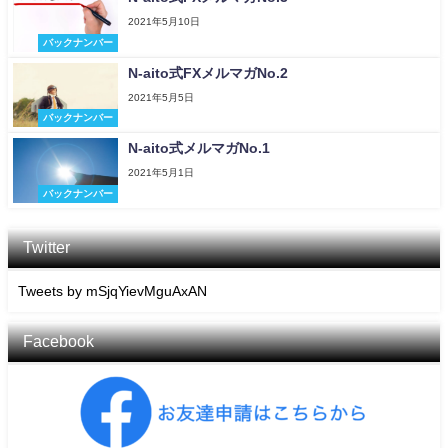
2021年5月10日
バックナンバー
N-aito式FXメルマガNo.2
2021年5月5日
バックナンバー
N-aito式メルマガNo.1
2021年5月1日
バックナンバー
Twitter
Tweets by mSjqYievMguAxAN
Facebook