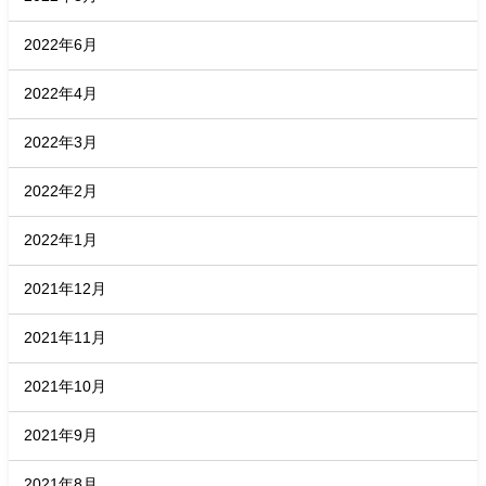
2022年6月
2022年4月
2022年3月
2022年2月
2022年1月
2021年12月
2021年11月
2021年10月
2021年9月
2021年8月