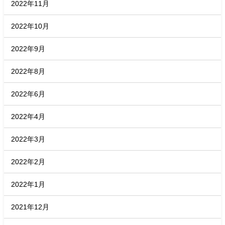
2022年11月
2022年10月
2022年9月
2022年8月
2022年6月
2022年4月
2022年3月
2022年2月
2022年1月
2021年12月