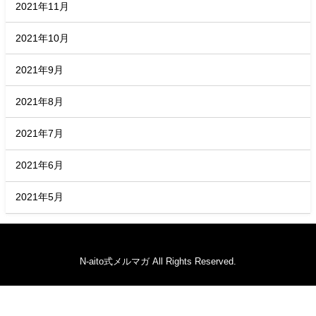
2021年11月
2021年10月
2021年9月
2021年8月
2021年7月
2021年6月
2021年5月
N-aito式メルマガ All Rights Reserved.