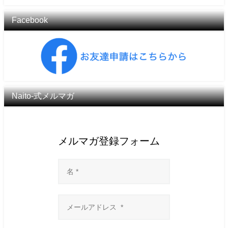
Facebook
Naito-式メルマガ
メルマガ登録フォーム