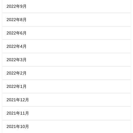
2022年9月
2022年8月
2022年6月
2022年4月
2022年3月
2022年2月
2022年1月
2021年12月
2021年11月
2021年10月