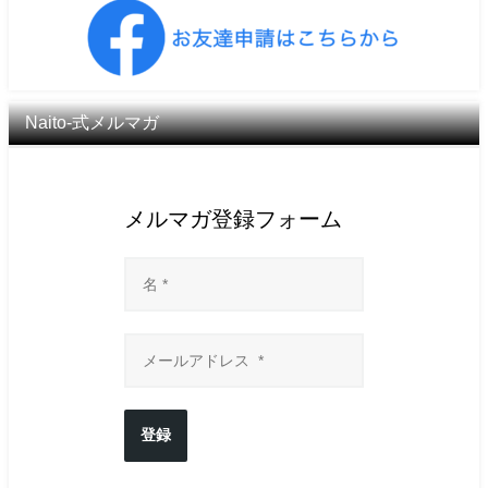
Naito-式メルマガ
メルマガ登録フォーム
登録