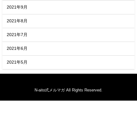
2021年9月
2021年8月
2021年7月
2021年6月
2021年5月
N-aito式メルマガ All Rights Reserved.