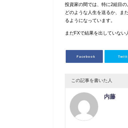
投資家の間では、特に2組目の
どのような人生を送るか、ま
るようになっています。
まだFXで結果を出していない
Facebook
Twitt
この記事を書いた人
内藤