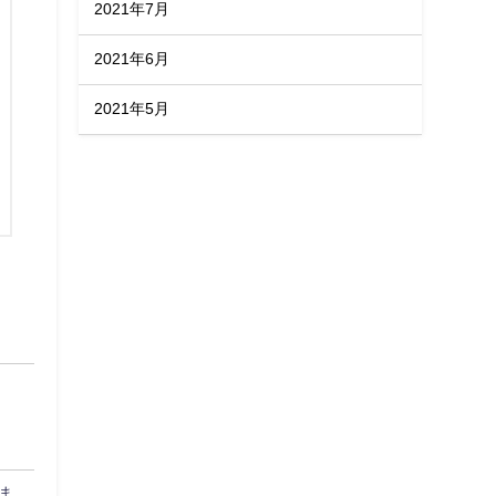
2021年7月
2021年6月
2021年5月
始ま