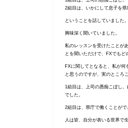
2組目は、いかにして息子を県
ということを話していました
興味深く聞いていました。
私のレッスンを受けたことが
とを聞いただけで、FXでもど
FXに関してとなると、私が何
と思うのですが、実のところこ
1組目は、上司の愚痴こぼし
でした。
2組目は、県庁で働くことがで
人は皆、自分が表いる世界で