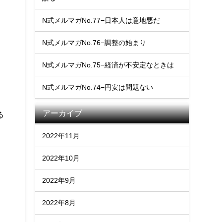
N式メルマガNo.77−日本人は意地悪だ
N式メルマガNo.76−調整の始まり
N式メルマガNo.75−経済が不安定なときは
こ
N式メルマガNo.74−円安は問題ない
アーカイブ
る
2022年11月
2022年10月
2022年9月
2022年8月