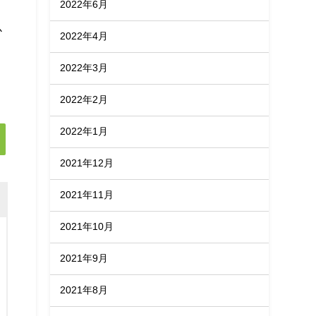
2022年6月
か
2022年4月
2022年3月
2022年2月
2022年1月
2021年12月
2021年11月
2021年10月
2021年9月
2021年8月