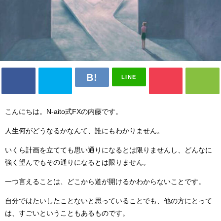
LINE
こんにちは。N-aito式FXの内藤です。
人生何がどうなるかなんて、誰にもわかりません。
いくら計画を立てても思い通りになるとは限りませんし、どんなに
強く望んでもその通りになるとは限りません。
一つ言えることは、どこから道が開けるかわからないことです。
自分ではたいしたことないと思っていることでも、他の方にとって
は、すごいということもあるものです。