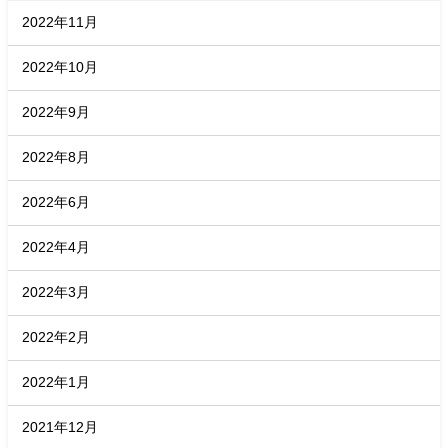
2022年11月
2022年10月
2022年9月
2022年8月
2022年6月
2022年4月
2022年3月
2022年2月
2022年1月
2021年12月