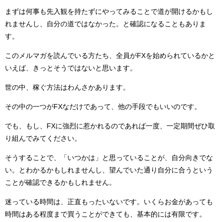
まずは何事も先入観を持たずにやってみることで道が開けるかもし
れませんし、自分の道ではなかった。と確認になることもありま
す。
このメルマガを読んでいる方たち、全員がFXを始められているかと
いえば、きっとそうではないと思います。
世の中、稼ぐ方法はわんさかあります。
その中の一つがFXなだけであって、他の手段でもいいのです。
でも、もし、FXに強烈に惹かれるのであれば一度、一定期間ぜひ取
り組んでみてください。
そうすることで、「いつかは」と思っていることが、自分向きでな
い。とわかるかもしれませんし、望んでいた通り自分に合うという
ことが確認できるかもしれません。
迷っている時間は、正直もったいないです。いくらお金があっても
時間はある程度まで買うことができても、基本的には有限です。