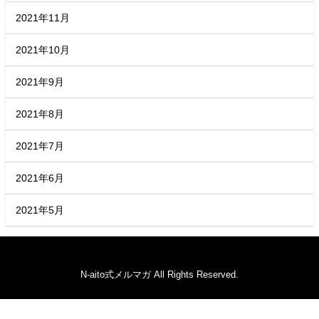
2021年11月
2021年10月
2021年9月
2021年8月
2021年7月
2021年6月
2021年5月
N-aito式メルマガ All Rights Reserved.