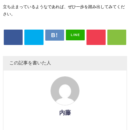
立ち止まっているようなであれば、ぜひ一歩を踏み出してみてくだ
さい。
LINE
この記事を書いた人
内藤