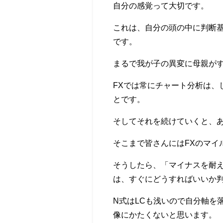
自分の感覚って大切です。
これは、自分の頭の中に判断
です。
まるで我が子の異変に母親が
FXでは常にチャート分析は、
とです。
そしてそれを続けていくと、
そこまで皆さんにはFXのマイ
そうしたら、「マイナスを耐
は、すぐにどうすればいいか
N式はLCも浅いので自分軸を
像にかたくないと思います。