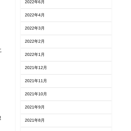
2022年6月
2022年4月
2022年3月
2022年2月
こ
2022年1月
2021年12月
2021年11月
。
2021年10月
2021年9月
想
2021年8月