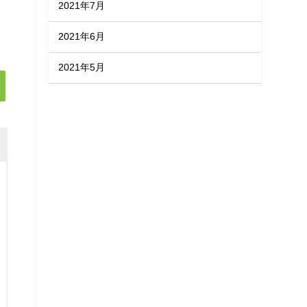
2021年7月
2021年6月
2021年5月