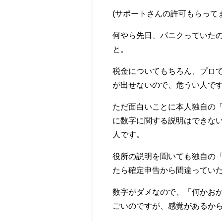
(サポートさんの許可もらって
何やら先日、パニクっていた
と。
税金についてもちろん、プロ
が出せないので、危うい人で
ただ面白いことに本人独自の
に数字に関する説明はできな
人です。
役所の説明を聞いても独自の
たら確定申告から間違ってい
数字がダメなので、「何かお
ごいのですが、感覚があるか