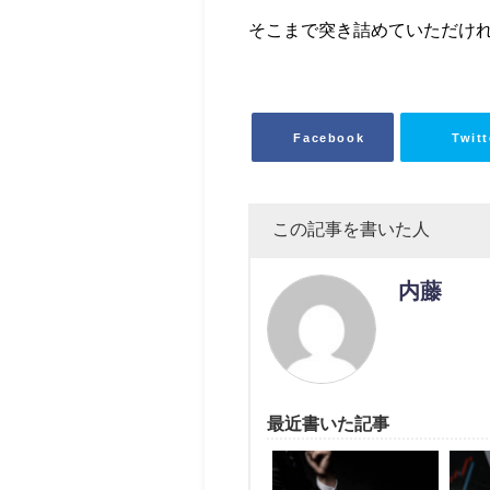
そこまで突き詰めていただけ
Facebook
Twitt
この記事を書いた人
内藤
最近書いた記事