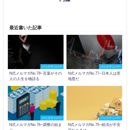
最近書いた記事
バックナンバー
バックナンバー
N式メルマガNo.78−言葉がその
N式メルマガNo.77−日本人は意
人の人生を物語る
地悪だ
バックナンバー
バックナンバー
N式メルマガNo.76−調整の始ま
N式メルマガNo.75−経済が不安