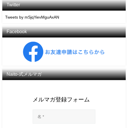
Twitter
Tweets by mSjqYievMguAxAN
Facebook
Naito-式メルマガ
メルマガ登録フォーム