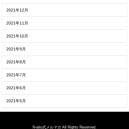
2021年12月
2021年11月
2021年10月
2021年9月
2021年8月
2021年7月
2021年6月
2021年5月
N-aito式メルマガ All Rights Reserved.