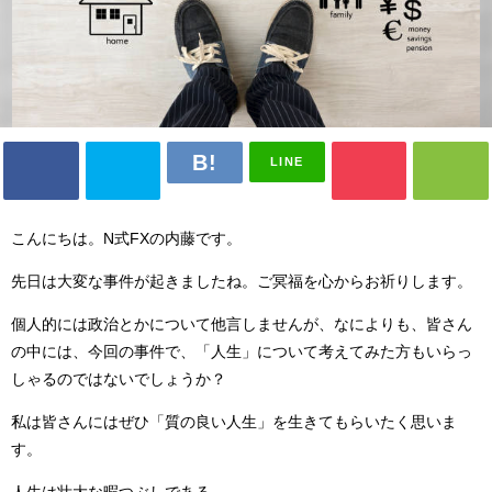
LINE
こんにちは。N式FXの内藤です。
先日は大変な事件が起きましたね。ご冥福を心からお祈りします。
個人的には政治とかについて他言しませんが、なによりも、皆さん
の中には、今回の事件で、「人生」について考えてみた方もいらっ
しゃるのではないでしょうか？
私は皆さんにはぜひ「質の良い人生」を生きてもらいたく思いま
す。