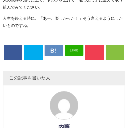
人の限界を知った上で、トルクを上げて「暇つぶし」に全力で取り
組んでみてください。
人生を終える時に、「あー、楽しかった！」そう言えるようにした
いものですね。
LINE
この記事を書いた人
内藤