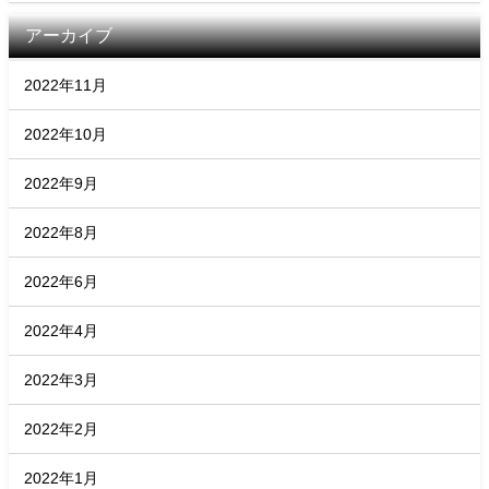
アーカイブ
2022年11月
2022年10月
2022年9月
2022年8月
2022年6月
2022年4月
2022年3月
2022年2月
2022年1月