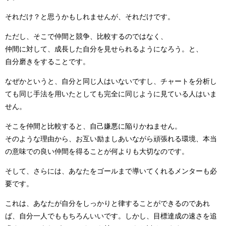
それだけ？と思うかもしれませんが、それだけです。
ただし、そこで仲間と競争、比較するのではなく、
仲間に対して、成長した自分を見せられるようになろう。と、
自分磨きをすることです。
なぜかというと、自分と同じ人はいないですし、チャートを分析し
ても同じ手法を用いたとしても完全に同じように見ている人はいま
せん。
そこを仲間と比較すると、自己嫌悪に陥りかねません。
そのような理由から、お互い励ましあいながら頑張れる環境、本当
の意味での良い仲間を得ることが何よりも大切なのです。
そして、さらには、あなたをゴールまで導いてくれるメンターも必
要です。
これは、あなたが自分をしっかりと律することができるのであれ
ば、自分一人でももちろんいいです。しかし、目標達成の速さを追