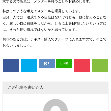
求するのであれば、メンターを持つことをお勧めします。
私はこのような考えでスクールを運営しています。
自分一人では、達成できる自信はないけれども、他に甘えることな
く、厳しい自己鍛錬をしながら、ともに上を目指したいという方に
は、きっと良い環境ではないかと思っています。
興味のある方は、テキスト購入でグループに入れますので、そこで
お会いしましょう。
LINE
この記事を書いた人