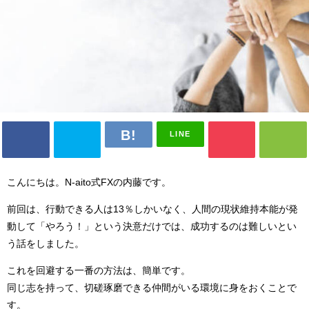
LINE
こんにちは。N-aito式FXの内藤です。
前回は、行動できる人は13％しかいなく、人間の現状維持本能が発
動して「やろう！」という決意だけでは、成功するのは難しいとい
う話をしました。
これを回避する一番の方法は、簡単です。
同じ志を持って、切磋琢磨できる仲間がいる環境に身をおくことで
す。