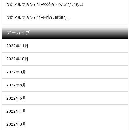
N式メルマガNo.75−経済が不安定なときは
N式メルマガNo.74−円安は問題ない
アーカイブ
2022年11月
2022年10月
2022年9月
2022年8月
2022年6月
2022年4月
2022年3月