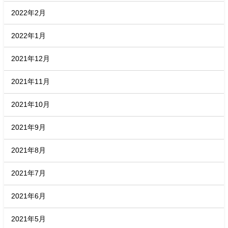
2022年2月
2022年1月
2021年12月
2021年11月
2021年10月
2021年9月
2021年8月
2021年7月
2021年6月
2021年5月