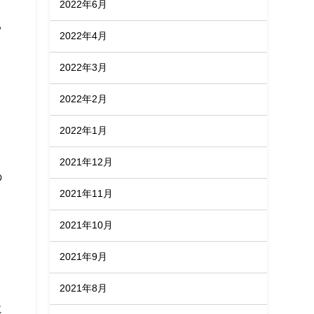
2022年6月
ち
2022年4月
2022年3月
り
2022年2月
2022年1月
。
2021年12月
の
2021年11月
2021年10月
2021年9月
う
2021年8月
に