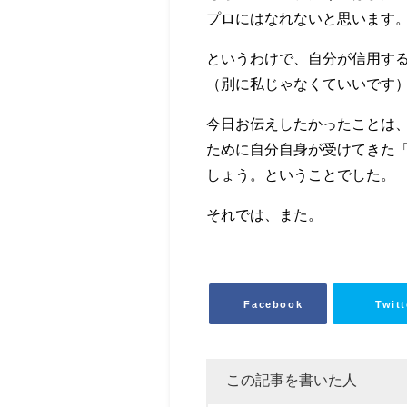
プロにはなれないと思います
というわけで、自分が信用す
（別に私じゃなくていいです
今日お伝えしたかったことは
ために自分自身が受けてきた「
しょう。ということでした。
それでは、また。
Facebook
Twitt
この記事を書いた人