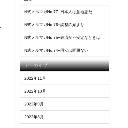
N式メルマガNo.77−日本人は意地悪だ
N式メルマガNo.76−調整の始まり
か
N式メルマガNo.75−経済が不安定なときは
N式メルマガNo.74−円安は問題ない
アーカイブ
2022年11月
2022年10月
2022年9月
2022年8月