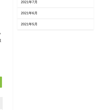
2021年7月
2021年6月
2021年5月
つ
ま