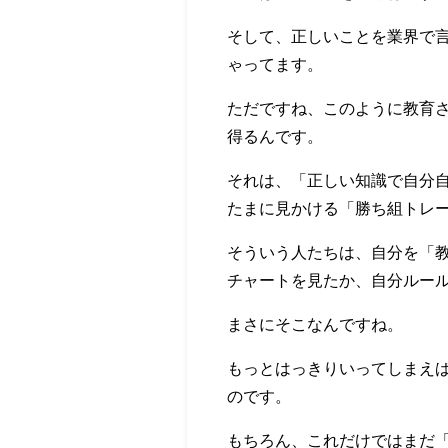
そして、正しいことを業界で
ゃってます。
ただですね、このように教育
得るんです。
それは、「正しい知識で自分
たまに見かける「勝ち組トレー
そういう人たちは、自分を「
チャートを見たか、自分ルー
まさにそこなんですね。
もっとはっきりいってしまえ
のです。
もちろん、これだけではまだ