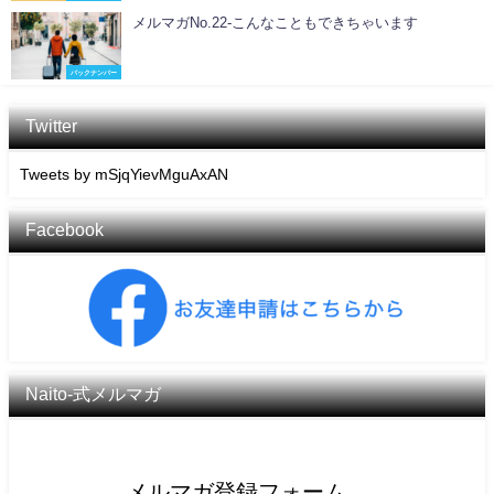
メルマガNo.22-こんなこともできちゃいます
バックナンバー
Twitter
Tweets by mSjqYievMguAxAN
Facebook
Naito-式メルマガ
メルマガ登録フォーム