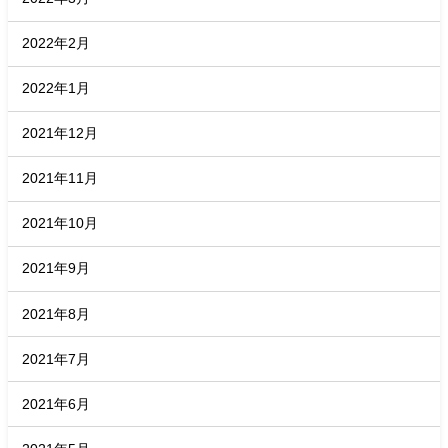
2022年2月
2022年1月
2021年12月
2021年11月
2021年10月
2021年9月
2021年8月
2021年7月
2021年6月