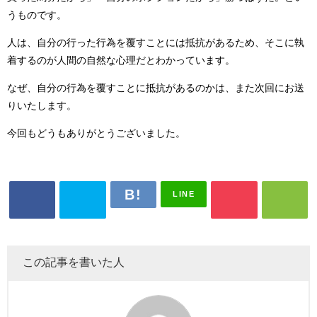
うものです。
人は、自分の行った行為を覆すことには抵抗があるため、そこに執
着するのが人間の自然な心理だとわかっています。
なぜ、自分の行為を覆すことに抵抗があるのかは、また次回にお送
りいたします。
今回もどうもありがとうございました。
LINE
この記事を書いた人