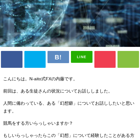
LINE
こんにちは。N-aito式FXの内藤です。
前回は、ある生徒さんの状況についてお話ししました。
人間に備わっている、ある「幻想癖」についてお話ししたいと思い
ます。
競馬をする方いらっしゃいますか？
もしいらっしゃったらこの「幻想」について経験したことがある方