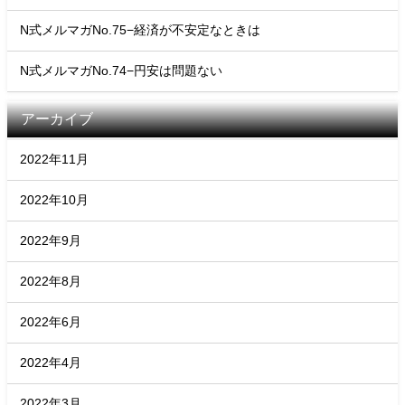
N式メルマガNo.75−経済が不安定なときは
N式メルマガNo.74−円安は問題ない
アーカイブ
2022年11月
2022年10月
2022年9月
2022年8月
2022年6月
2022年4月
2022年3月