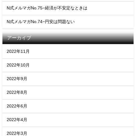
N式メルマガNo.75−経済が不安定なときは
N式メルマガNo.74−円安は問題ない
アーカイブ
2022年11月
2022年10月
2022年9月
2022年8月
2022年6月
2022年4月
2022年3月