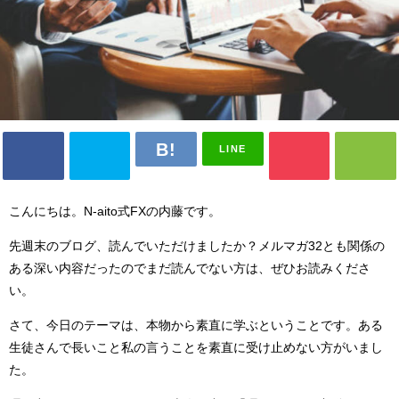
LINE
こんにちは。N-aito式FXの内藤です。
先週末のブログ、読んでいただけましたか？メルマガ32とも関係の
ある深い内容だったのでまだ読んでない方は、ぜひお読みくださ
い。
さて、今日のテーマは、本物から素直に学ぶということです。ある
生徒さんで長いこと私の言うことを素直に受け止めない方がいまし
た。