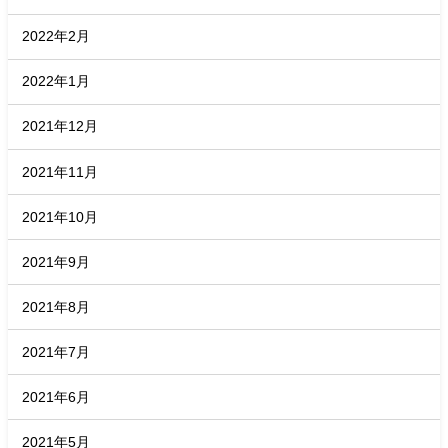
2022年2月
2022年1月
2021年12月
2021年11月
2021年10月
2021年9月
2021年8月
2021年7月
2021年6月
2021年5月