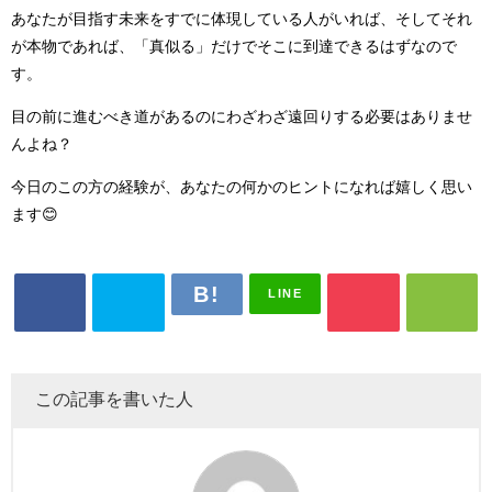
あなたが目指す未来をすでに体現している人がいれば、そしてそれ
が本物であれば、「真似る」だけでそこに到達できるはずなので
す。
目の前に進むべき道があるのにわざわざ遠回りする必要はありませ
んよね？
今日のこの方の経験が、あなたの何かのヒントになれば嬉しく思い
ます😊
LINE
この記事を書いた人