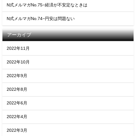
N式メルマガNo.75−経済が不安定なときは
N式メルマガNo.74−円安は問題ない
アーカイブ
2022年11月
2022年10月
2022年9月
2022年8月
2022年6月
2022年4月
2022年3月