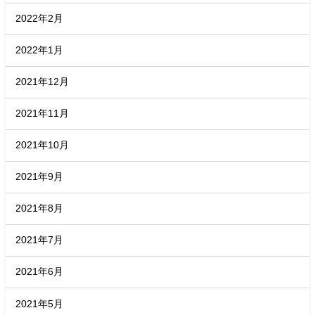
2022年2月
2022年1月
2021年12月
2021年11月
2021年10月
2021年9月
2021年8月
2021年7月
2021年6月
2021年5月