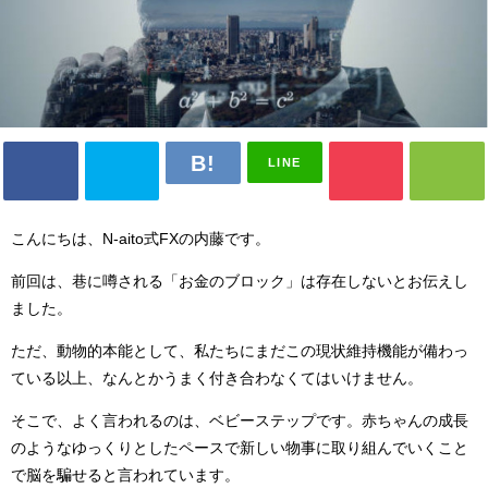
LINE
こんにちは、N-aito式FXの内藤です。
前回は、巷に噂される「お金のブロック」は存在しないとお伝えし
ました。
ただ、動物的本能として、私たちにまだこの現状維持機能が備わっ
ている以上、なんとかうまく付き合わなくてはいけません。
そこで、よく言われるのは、ベビーステップです。赤ちゃんの成長
のようなゆっくりとしたペースで新しい物事に取り組んでいくこと
で脳を騙せると言われています。