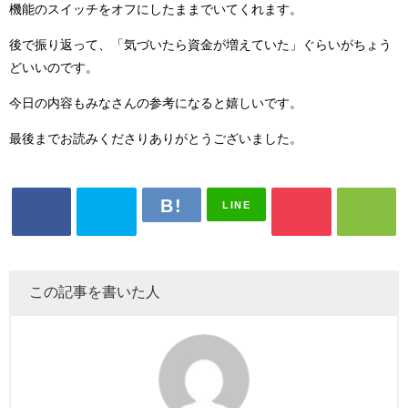
機能のスイッチをオフにしたままでいてくれます。
後で振り返って、「気づいたら資金が増えていた」ぐらいがちょう
どいいのです。
今日の内容もみなさんの参考になると嬉しいです。
最後までお読みくださりありがとうございました。
LINE
この記事を書いた人