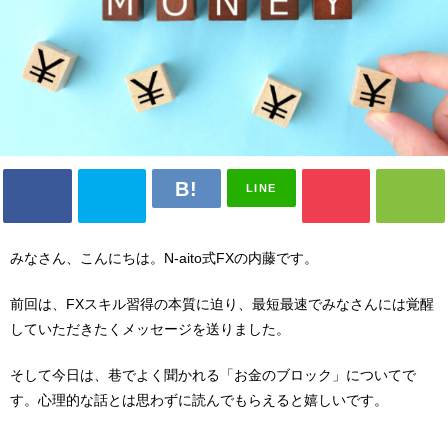
LINE
みなさん、こんにちは。N-aito式FXの内藤です。
前回は、FXスキル習得の本質に迫り、最短最速でみなさんには覚醒
していただきたくメッセージを送りました。
そして今日は、巷でよく聞かれる「お金のブロック」についてで
す。心理的な話とは思わずに読んでもらえると嬉しいです。