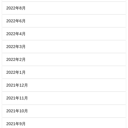
2022年8月
2022年6月
2022年4月
2022年3月
2022年2月
2022年1月
2021年12月
2021年11月
2021年10月
2021年9月