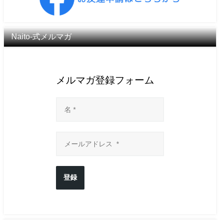
Naito-式メルマガ
メルマガ登録フォーム
登録