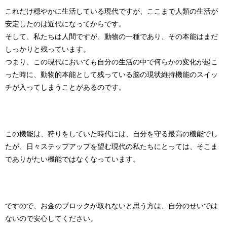
これだけ穏やかに生活している現代ですが、ここまで人類の生活が
安定したのは近代になってからです。
そして、私たちは人間ですが、動物の一種であり、その本能はまだ
しっかりと残っています。
つまり、この現代においても自分の生活の中で何らかの変化が起こ
った時に、動物的本能として残っている脳の現状維持機能のスイッ
チが入ってしまうことがあるのです。
この機能は、狩りをしていた時代には、自分を守る最高の機能でし
たが、日々ステップアップを望む現代の私たちにとっては、そこま
でありがたい機能ではなくなっています。
ですので、お金のブロックが取れないと思う方は、自分のせいでは
ないので安心してください。