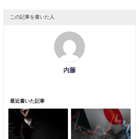
この記事を書いた人
内藤
最近書いた記事