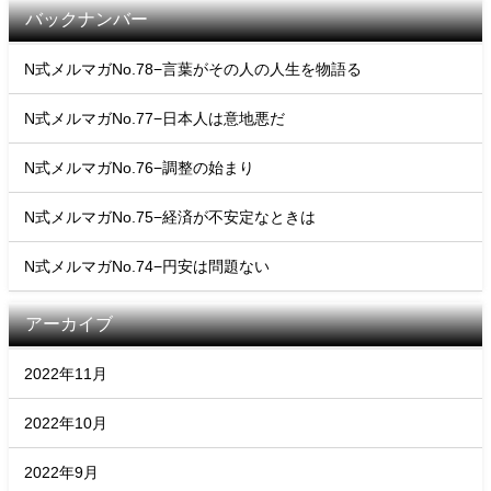
バックナンバー
N式メルマガNo.78−言葉がその人の人生を物語る
N式メルマガNo.77−日本人は意地悪だ
N式メルマガNo.76−調整の始まり
N式メルマガNo.75−経済が不安定なときは
N式メルマガNo.74−円安は問題ない
アーカイブ
2022年11月
2022年10月
2022年9月