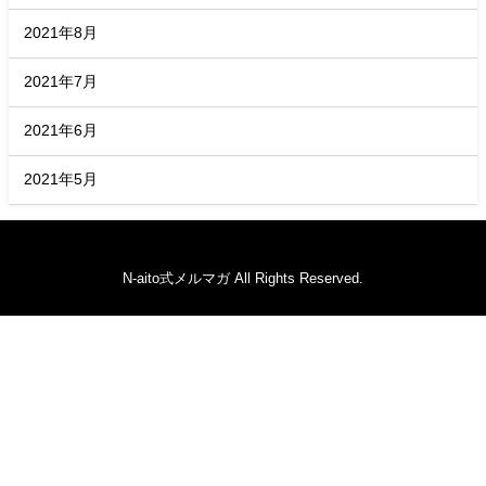
2021年8月
2021年7月
2021年6月
2021年5月
N-aito式メルマガ All Rights Reserved.