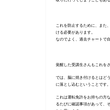
これを防止するために、また
ける必要があります。
なのでよく、過去チャートで
覚醒した受講生さんもこれを
では、脳に焼き付けるとはど
に落とし込むということです
これは運転免許をお持ちの方
るたびに確認事項があって、