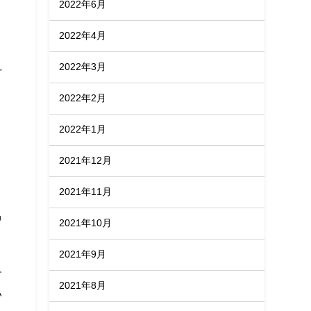
2022年6月
2022年4月
2022年3月
付
2022年2月
2022年1月
2021年12月
2021年11月
中
2021年10月
2021年9月
す
2021年8月
い