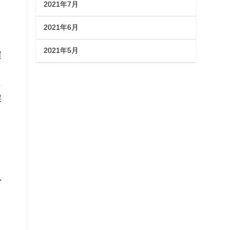
2021年7月
2021年6月
2021年5月
運
し
誤
身